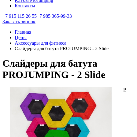
Клубы ProJumping
Контакты
+7 915 115 26 55
+7 985 365-99-33
Заказать звонок
Главная
Цены
Аксессуары для фитнеса
Слайдеры для батута PROJUMPING - 2 Slide
Слайдеры для батута
PROJUMPING - 2 Slide
В