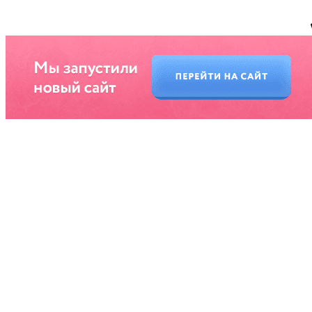
*предложение на сайте по цене не является публичной офертой