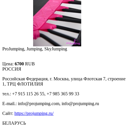
ProJumping, Jumping, SkyJumping
Цена:
6700
RUB
РОССИЯ
Российская Федерация, г. Москва, улица Флотская 7, строение
1, ТРЦ ФЛОТИЛИЯ
тел.: +7 915 115 26 55, +7 985 365 99 33
E-mail.: info@projumping.com, info@projumping.ru
Сайт:
https://projumping.ru/
БЕЛАРУСЬ