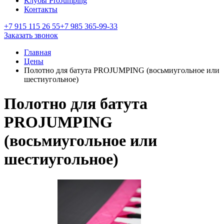
Клубы ProJumping
Контакты
+7 915 115 26 55
+7 985 365-99-33
Заказать звонок
Главная
Цены
Полотно для батута PROJUMPING (восьмиугольное или
шестиугольное)
Полотно для батута
PROJUMPING
(восьмиугольное или
шестиугольное)