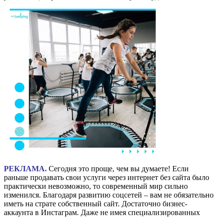
⠀
РЕКЛАМА.
Сегодня это проще, чем вы думаете! Если
раньше продавать свои услуги через интернет без сайта было
практически невозможно, то современный мир сильно
изменился. Благодаря развитию соцсетей – вам не обязательно
иметь на страте собственный сайт. Достаточно бизнес-
аккаунта в Инстаграм. Даже не имея специализированных