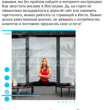
навыков, вы без проблем найдете в интернете инструкцию:
Как запустить рекламу в Инстаграм. Да, на старте не
обязательно вкладываться в дорогой сайт или нанимать
таргетолога, можно работать со страницей в Инсте. Важно
делать качественный контент, не забывать о потребностях
клиентов и постоянно предлагать свои услуги!