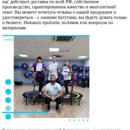
нас действует доставка по всей РФ, собственное
производство, гарантированное качество и многолетний
опыт. Вы можете почитать отзывы о нашей продукции и
удостовериться – с нашими батутами, вы будете думать только
о бизнесе. Никаких проблем, поломок или вопросов по
материалам.