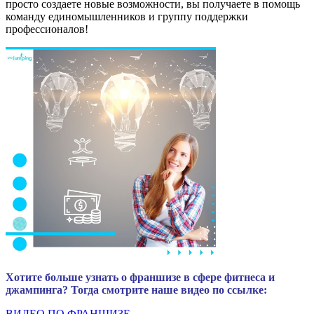
просто создаете новые возможности, вы получаете в помощь
команду единомышленников и группу поддержки
профессионалов!
Хотите больше узнать о франшизе в сфере фитнеса и
джампинга? Тогда смотрите наше видео по ссылке:
ВИДЕО ПО ФРАНШИЗЕ