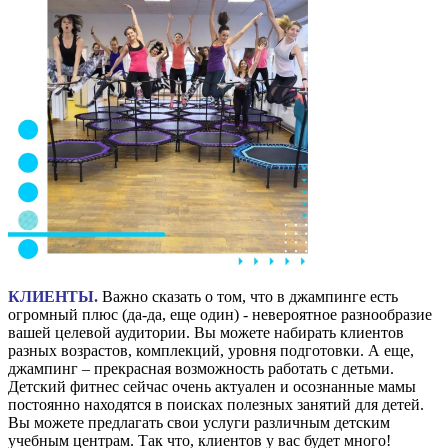
⠀
КЛИЕНТЫ.
Важно сказать о том, что в джампинге есть
огромный плюс (да-да, еще один) - невероятное разнообразие
вашей целевой аудитории. Вы можете набирать клиентов
разных возрастов, комплекций, уровня подготовки. А еще,
джампинг – прекрасная возможность работать с детьми.
Детский фитнес сейчас очень актуален и осознанные мамы
постоянно находятся в поисках полезных занятий для детей.
Вы можете предлагать свои услуги различным детским
учебным центрам. Так что, клиентов у вас будет много!