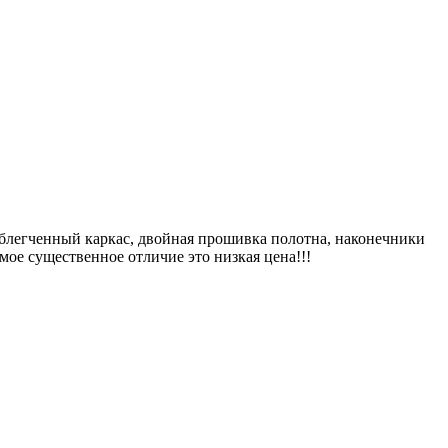
блегченный каркас, двойная прошивка полотна, наконечники
мое существенное отличие это низкая цена!!!