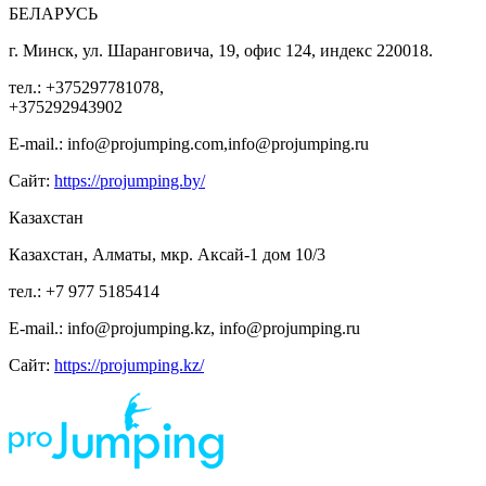
БЕЛАРУСЬ
г. Минск, ул. Шаранговича, 19, офис 124, индекс 220018.
тел.: +375297781078,
+375292943902
E-mail.: info@projumping.com,info@projumping.ru
Сайт:
https://projumping.by/
Казахстан
Казахстан, Алматы, мкр. Аксай-1 дом 10/3
тел.: +7 977 5185414
E-mail.: info@projumping.kz, info@projumping.ru
Сайт:
https://projumping.kz/