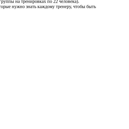
руппы на тренировках по 22 человека).
торые нужно знать каждому тренеру, чтобы быть