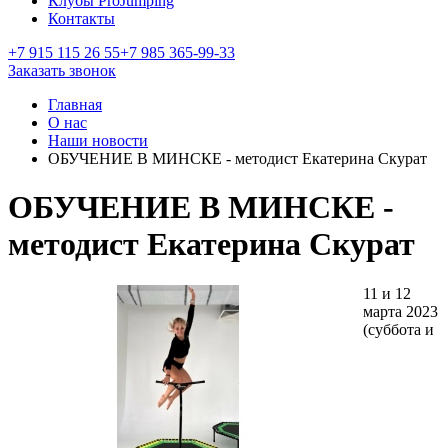
Клубы ProJumping
Контакты
+7 915 115 26 55
+7 985 365-99-33
Заказать звонок
Главная
О нас
Наши новости
ОБУЧЕНИЕ В МИНСКЕ - методист Екатерина Скурат
ОБУЧЕНИЕ В МИНСКЕ -
методист Екатерина Скурат
11 и 12
марта 2023
(суббота и