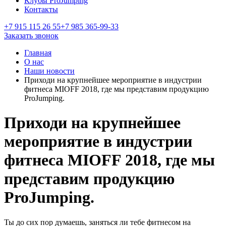
Клубы ProJumping
Контакты
+7 915 115 26 55
+7 985 365-99-33
Заказать звонок
Главная
О нас
Наши новости
Приходи на крупнейшее мероприятие в индустрии
фитнеса MIOFF 2018, где мы представим продукцию
ProJumping.
Приходи на крупнейшее
мероприятие в индустрии
фитнеса MIOFF 2018, где мы
представим продукцию
ProJumping.
Ты до сих пор думаешь, заняться ли тебе фитнесом на