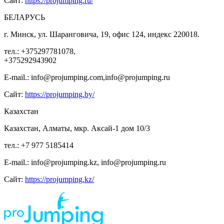
Сайт:
https://projumping.ru/
БЕЛАРУСЬ
г. Минск, ул. Шаранговича, 19, офис 124, индекс 220018.
тел.: +375297781078,
+375292943902
E-mail.: info@projumping.com,info@projumping.ru
Сайт:
https://projumping.by/
Казахстан
Казахстан, Алматы, мкр. Аксай-1 дом 10/3
тел.: +7 977 5185414
E-mail.: info@projumping.kz, info@projumping.ru
Сайт:
https://projumping.kz/