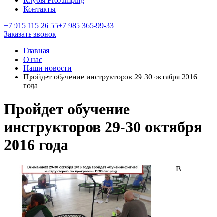
Клубы ProJumping
Контакты
+7 915 115 26 55
+7 985 365-99-33
Заказать звонок
Главная
О нас
Наши новости
Пройдет обучение инструкторов 29-30 октября 2016
года
Пройдет обучение
инструкторов 29-30 октября
2016 года
В