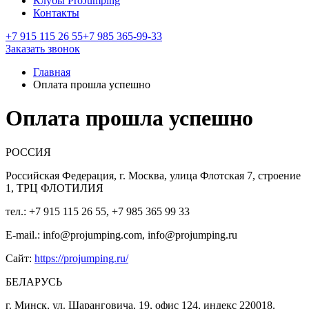
Клубы ProJumping
Контакты
+7 915 115 26 55
+7 985 365-99-33
Заказать звонок
Главная
Оплата прошла успешно
Оплата прошла успешно
РОССИЯ
Российская Федерация, г. Москва, улица Флотская 7, строение
1, ТРЦ ФЛОТИЛИЯ
тел.: +7 915 115 26 55, +7 985 365 99 33
E-mail.: info@projumping.com, info@projumping.ru
Сайт:
https://projumping.ru/
БЕЛАРУСЬ
г. Минск, ул. Шаранговича, 19, офис 124, индекс 220018.